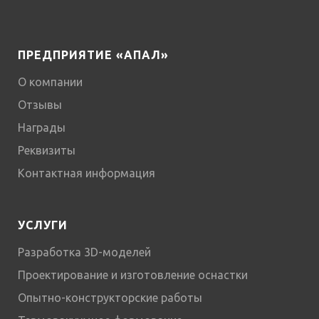
ПРЕДПРИЯТИЕ «АПАЛ»
О компании
Отзывы
Награды
Реквизиты
Контактная информация
УСЛУГИ
Разработка 3D-моделей
Проектирование и изготовление оснастки
Опытно-конструкторские работы