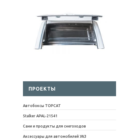
ПРОЕКТЫ
Автобоксы TOPCAT
Stalker APAL-21541
Сани и продукты для снегоходов
Аксессуары для автомобилей УАЗ