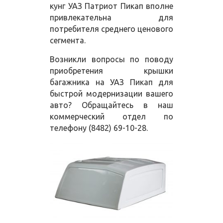
кунг УАЗ Патриот Пикап вполне
привлекательна для
потребителя среднего ценового
сегмента.
Возникли вопросы по поводу
приобретения крышки
багажника на УАЗ Пикап для
быстрой модернизации вашего
авто? Обращайтесь в наш
коммерческий отдел по
телефону (8482) 69-10-28.