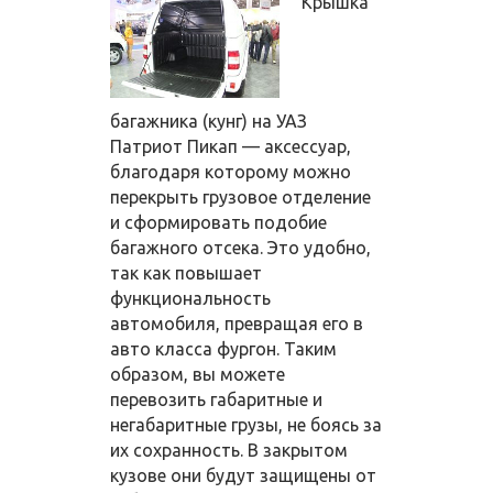
Крышка
багажника (кунг) на УАЗ
Патриот Пикап — аксессуар,
благодаря которому можно
перекрыть грузовое отделение
и сформировать подобие
багажного отсека. Это удобно,
так как повышает
функциональность
автомобиля, превращая его в
авто класса фургон. Таким
образом, вы можете
перевозить габаритные и
негабаритные грузы, не боясь за
их сохранность. В закрытом
кузове они будут защищены от