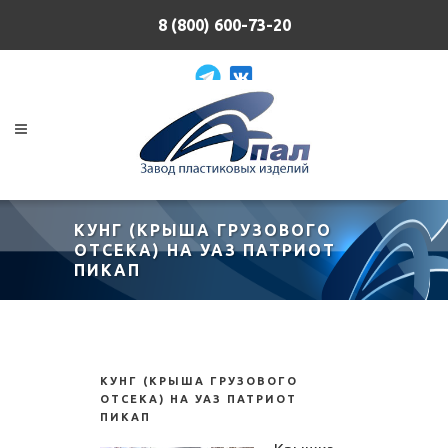
8 (800) 600-73-20
КУНГ (КРЫША ГРУЗОВОГО
ОТСЕКА) НА УАЗ ПАТРИОТ
ПИКАП
КУНГ (КРЫША ГРУЗОВОГО
ОТСЕКА) НА УАЗ ПАТРИОТ
ПИКАП