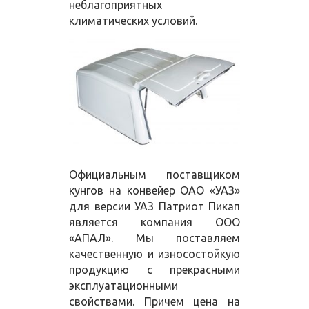
неблагоприятных
климатических условий.
Официальным поставщиком
кунгов на конвейер ОАО «УАЗ»
для версии УАЗ Патриот Пикап
является компания ООО
«АПАЛ». Мы поставляем
качественную и износостойкую
продукцию с прекрасными
эксплуатационными
свойствами. Причем цена на