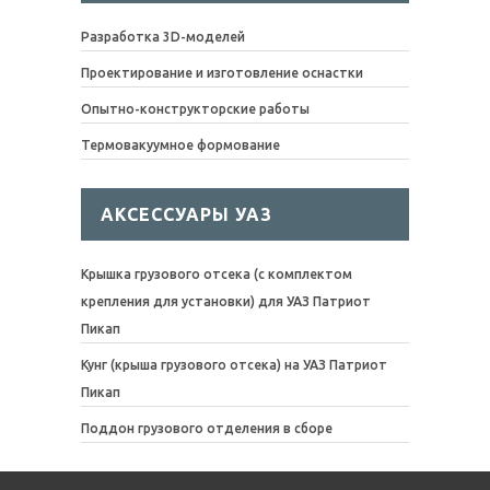
Разработка 3D-моделей
Проектирование и изготовление оснастки
Опытно-конструкторские работы
Термовакуумное формование
АКСЕССУАРЫ УАЗ
Крышка грузового отсека (с комплектом
крепления для установки) для УАЗ Патриот
Пикап
Кунг (крыша грузового отсека) на УАЗ Патриот
Пикап
Поддон грузового отделения в сборе