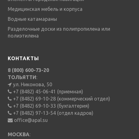
Медицинская мебель и корпуса
Водные катамараны
Разделочные доски из полипропилена или
полиэтилена
КОНТАКТЫ
8 (800) 600-73-20
ТОЛЬЯТТИ
:
ул. Никонова, 50
+7 (8482) 45-06-41 (приемная)
+7 (8482) 69-10-28 (коммерческий отдел)
+7 (8482) 69-10-33 (бухгалтерия)
+7 (8482) 97-13-54 (отдел кадров)
office@apal.su
МОСКВА
: